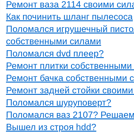
Ремонт ваза 2114 своими сил
Как починить шланг пылесоса
Поломался игрушечный писто
собственными силами
Поломался dvd плеер?
Ремонт плитки собственными
Ремонт бачка собственными 
Ремонт задней стойки своими
Поломался шуруповерт?
Поломался ваз 2107? Решаем 
Вышел из строя hdd?