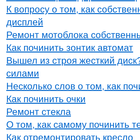
К вопросу о том, как собств
дисплей
Ремонт мотоблока собственн
Как починить зонтик автомат
Вышел из строя жесткий диск
силами
Несколько слов о том, как по
Как починить очки
Ремонт стекла
О том, как самому починить 
Как отремонтировать кресло