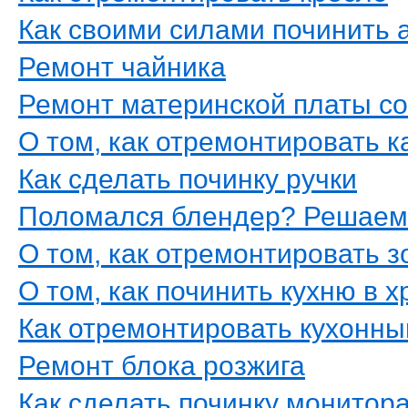
Как своими силами починить 
Ремонт чайника
Ремонт материнской платы с
О том, как отремонтировать 
Как сделать починку ручки
Поломался блендер? Решаем 
О том, как отремонтировать з
О том, как починить кухню в 
Как отремонтировать кухонны
Ремонт блока розжига
Как сделать починку монитор