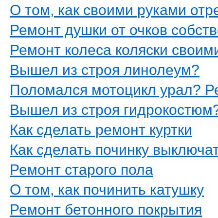
О том, как своими руками от
Ремонт душки от очков собс
Ремонт колеса коляски своим
Вышел из строя линолеум?
Поломался мотоцикл урал? Р
Вышел из строя гидрокостюм
Как сделать ремонт куртки
Как сделать починку выключа
Ремонт старого пола
О том, как починить катушку
Ремонт бетонного покрытия