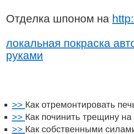
Отделка шпоном на
http
локальная покраска авт
руками
>>
Как отремонтировать печ
>>
Как починить трещину на
>>
Как собственными силами