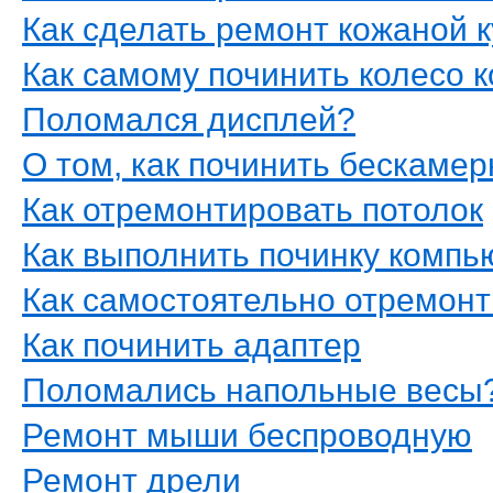
Как сделать ремонт кожаной к
Как самому починить колесо к
Поломался дисплей?
О том, как починить бескаме
Как отремонтировать потолок
Как выполнить починку компь
Как самостоятельно отремон
Как починить адаптер
Поломались напольные весы
Ремонт мыши беспроводную
Ремонт дрели