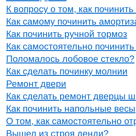
К вопросу о том, как починить
Как самому починить амортиз
Как починить ручной тормоз
Как самостоятельно починить
Поломалось лобовое стекло?
Как сделать починку молнии
Ремонт двери
Как сделать ремонт дверцы 
Как починить напольные весы
О том, как самостоятельно о
Вышел из строя денди?