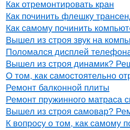
Как отремонтировать кран
Как починить флешку трансен
Как самому починить компьют
Вышел из строя звук на комп
Поломался дисплей телефон
Вышел из строя динамик? Ре
О том, как самостоятельно о
Ремонт балконной плиты
Ремонт пружинного матраса 
Вышел из строя самовар? Ре
К вопросу о том, как самому 