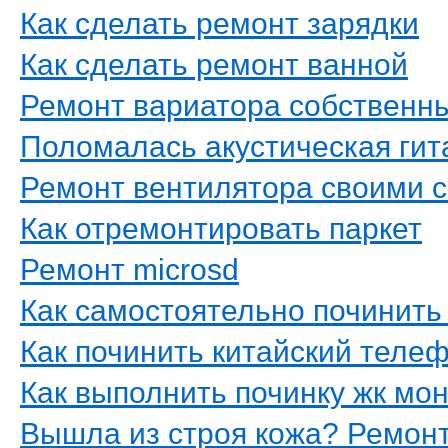
Как сделать ремонт зарядки
Как сделать ремонт ванной
Ремонт вариатора собственн
Поломалась акустическая гит
Ремонт вентилятора своими 
Как отремонтировать паркет
Ремонт microsd
Как самостоятельно починить
Как починить китайский теле
Как выполнить починку жк мо
Вышла из строя кожа? Ремон