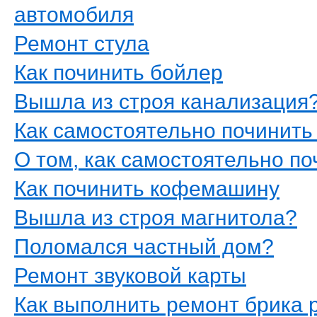
автомобиля
Ремонт стула
Как починить бойлер
Вышла из строя канализация
Как самостоятельно починить
О том, как самостоятельно п
Как починить кофемашину
Вышла из строя магнитола?
Поломался частный дом?
Ремонт звуковой карты
Как выполнить ремонт брика 