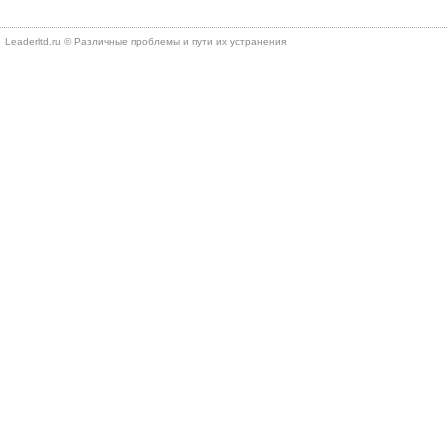
Leaderltd.ru © Различные проблемы и пути их устранения