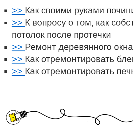
>>
Как своими руками почин
>>
К вопросу о том, как со
потолок после протечки
>>
Ремонт деревянного окн
>>
Как отремонтировать бл
>>
Как отремонтировать печ