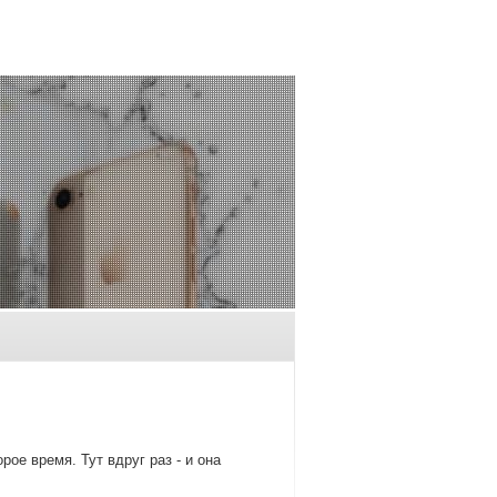
ое время. Тут вдруг раз - и она