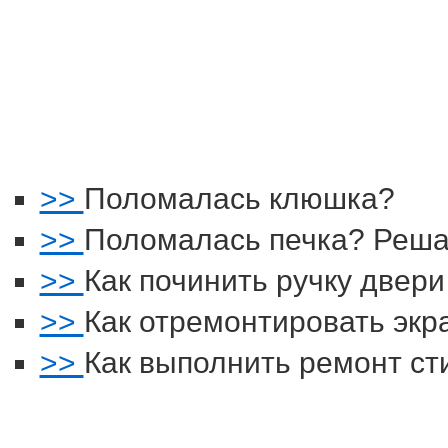
>>
Поломалась клюшка?
>>
Поломалась печка? Реша
>>
Как починить ручку двери
>>
Как отремонтировать экр
>>
Как выполнить ремонт с