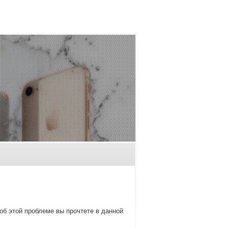
об этοй проблеме вы прочтете в данной