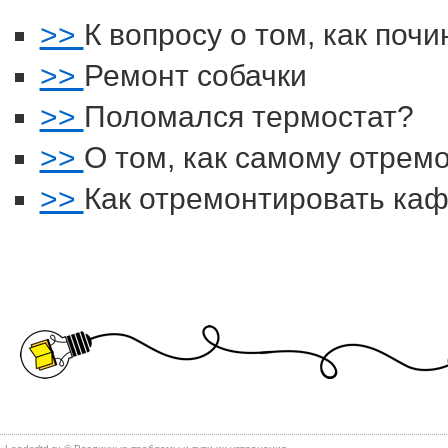
>>
К вопросу о том, как поч
>>
Ремонт собачки
>>
Поломался термостат?
>>
О том, как самому отрем
>>
Как отремонтировать ка