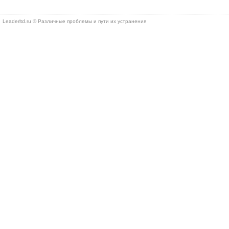
Leaderltd.ru © Различные проблемы и пути их устранения