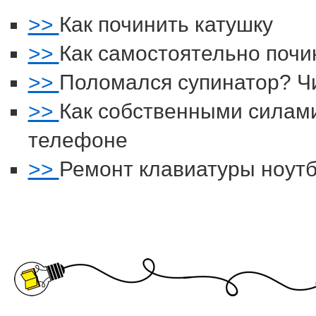
>>
Как починить катушку
>>
Как самостоятельно поч
>>
Поломался супинатор? Ч
>>
Как собственными силами
телефоне
>>
Ремонт клавиатуры ноутб