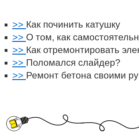
>>
Как починить катушку
>>
О том, как самостоятельн
>>
Как отремонтировать эле
>>
Поломался слайдер?
>>
Ремонт бетона своими р