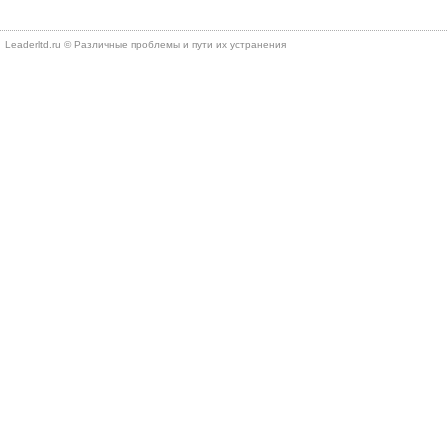
Leaderltd.ru © Различные проблемы и пути их устранения